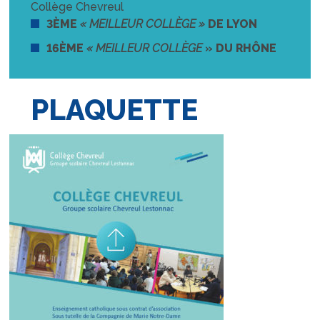
Collège Chevreul
3ÈME
« MEILLEUR COLLÈGE »
DE LYON
16ÈME
« MEILLEUR COLLÈGE
»
DU RHÔNE
PLAQUETTE