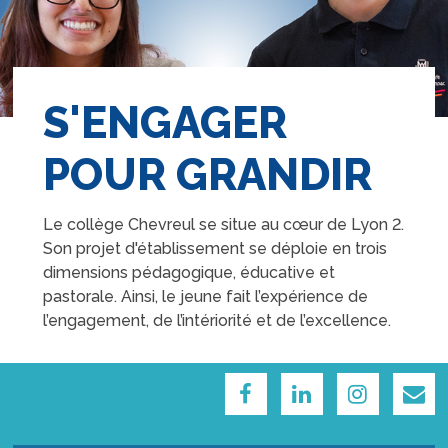
S'ENGAGER
POUR GRANDIR
Le collège Chevreul se situe au cœur de Lyon 2.
Son projet d'établissement se déploie en trois
dimensions pédagogique, éducative et
pastorale. Ainsi, le jeune fait l’expérience de
l’engagement, de l’intériorité et de l’excellence.