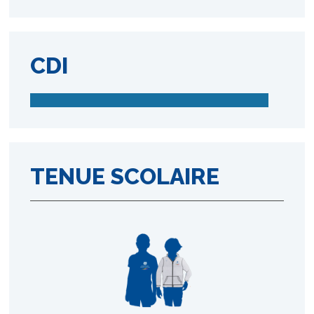
CDI
TENUE SCOLAIRE