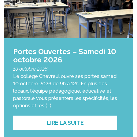
Portes Ouvertes – Samedi 10
octobre 2026
10 octobre 2026
Le collège Chevreul ouvre ses portes samedi
10 octobre 2026 de 9h à 12h. En plus des
locaux, l'équipe pédagogique, éducative et
pastorale vous présentera les spécificités, les
options et les (...)
LIRE LA SUITE