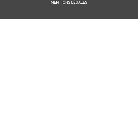
MENTIONS LÉGALES