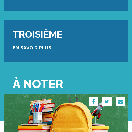
TROISIÈME
EN SAVOIR PLUS
À NOTER