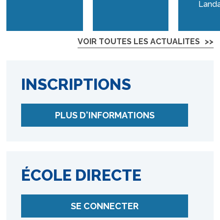
Land
VOIR TOUTES LES ACTUALITES
INSCRIPTIONS
PLUS D'INFORMATIONS
ÉCOLE DIRECTE
SE CONNECTER