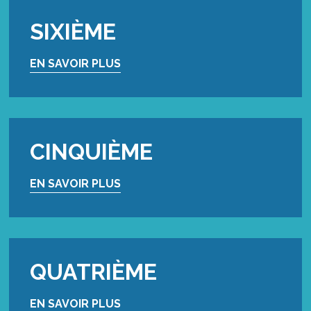
SIXIÈME
EN SAVOIR PLUS
CINQUIÈME
EN SAVOIR PLUS
QUATRIÈME
EN SAVOIR PLUS