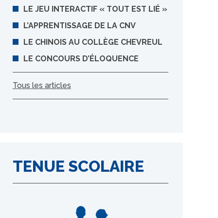
LE JEU INTERACTIF « TOUT EST LIÉ »
L’APPRENTISSAGE DE LA CNV
LE CHINOIS AU COLLÈGE CHEVREUL
LE CONCOURS D’ÉLOQUENCE
Tous les articles
TENUE SCOLAIRE