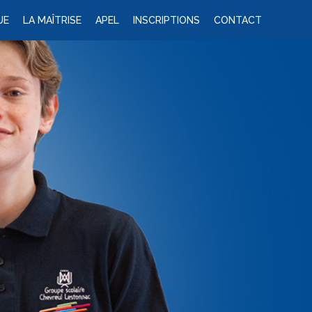
UE
LA MAÎTRISE
APEL
INSCRIPTIONS
CONTACT