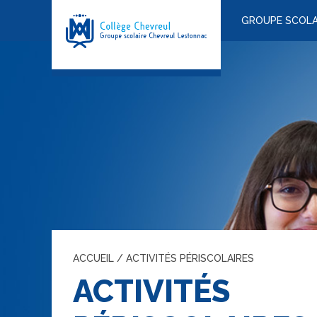
GROUPE SCOLA
ACCUEIL
/
ACTIVITÉS PÉRISCOLAIRES
ACTIVITÉS