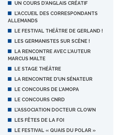
UN COURS D’ANGLAIS CRÉATIF
L’ACCUEIL DES CORRESPONDANTS
ALLEMANDS
LE FESTIVAL THÉÂTRE DE GERLAND !
LES GERMANISTES SUR SCÈNE !
LA RENCONTRE AVEC L’AUTEUR
MARCUS MALTE
LE STAGE THÉÂTRE
LA RENCONTRE D’UN SÉNATEUR
LE CONCOURS DE L’AMOPA
LE CONCOURS CNRD
L’ASSOCIATION DOCTEUR CLOWN
LES FÊTES DE LA FOI
LE FESTIVAL « QUAIS DU POLAR »