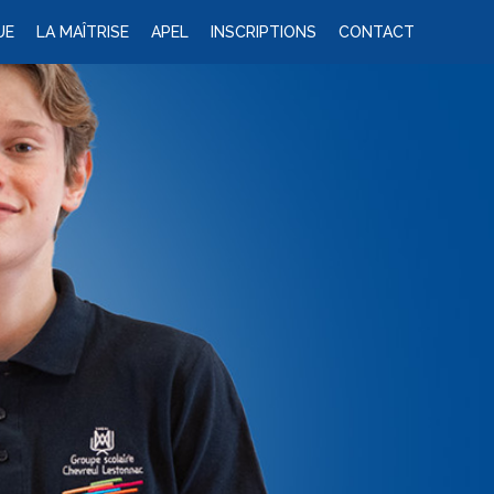
UE
LA MAÎTRISE
APEL
INSCRIPTIONS
CONTACT