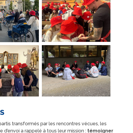
S
artis transformés par les rencontres vécues, les
 d’envoi a rappelé à tous leur mission :
témoigner