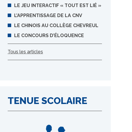
LE JEU INTERACTIF « TOUT EST LIÉ »
L’APPRENTISSAGE DE LA CNV
LE CHINOIS AU COLLÈGE CHEVREUL
LE CONCOURS D’ÉLOQUENCE
Tous les articles
TENUE SCOLAIRE