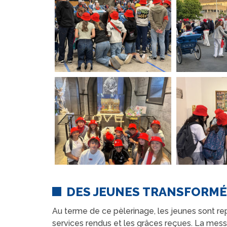
DES JEUNES TRANSFORMÉ
Au terme de ce pèlerinage, les jeunes sont rep
services rendus et les grâces reçues. La messe