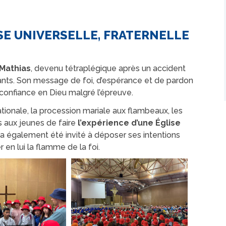
ISE UNIVERSELLE, FRATERNELLE
Mathias
, devenu tétraplégique après un accident
ants. Son message de foi, d’espérance et de pardon
a confiance en Dieu malgré l’épreuve.
tionale, la procession mariale aux flambeaux, les
s aux jeunes de faire
l’expérience d’une Église
 également été invité à déposer ses intentions
en lui la flamme de la foi.