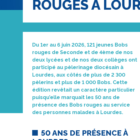
ROUGES À LOU
Du 1er au 6 juin 2026, 121 jeunes Bobs
rouges de Seconde et de 4ème de nos
deux lycées et de nos deux collèges ont
participé au pèlerinage diocésain à
Lourdes, aux côtés de plus de 2 300
pèlerins et plus de 1 000 Bobs. Cette
édition revêtait un caractère particulier
puisqu’elle marquait les 50 ans de
présence des Bobs rouges au service
des personnes malades à Lourdes.
50 ANS DE PRÉSENCE À