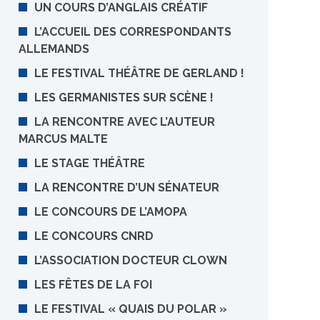
UN COURS D’ANGLAIS CRÉATIF
L’ACCUEIL DES CORRESPONDANTS
ALLEMANDS
LE FESTIVAL THÉÂTRE DE GERLAND !
LES GERMANISTES SUR SCÈNE !
LA RENCONTRE AVEC L’AUTEUR
MARCUS MALTE
LE STAGE THÉÂTRE
LA RENCONTRE D’UN SÉNATEUR
LE CONCOURS DE L’AMOPA
LE CONCOURS CNRD
L’ASSOCIATION DOCTEUR CLOWN
LES FÊTES DE LA FOI
LE FESTIVAL « QUAIS DU POLAR »