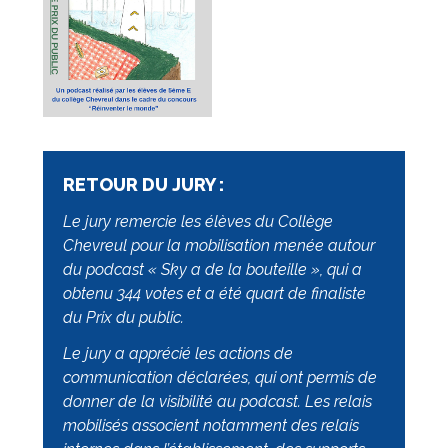
RETOUR DU JURY :
Le jury remercie les élèves du Collège
Chevreul pour la mobilisation menée autour
du podcast « Sky a de la bouteille », qui a
obtenu 344 votes et a été quart de finaliste
du Prix du public.
Le jury a apprécié les actions de
communication déclarées, qui ont permis de
donner de la visibilité au podcast. Les relais
mobilisés associent notamment des relais