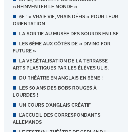
« RÉINVENTER LE MONDE »
5E : « VRAIE VIE, VRAIS DÉFIS » POUR LEUR
ORIENTATION
LA SORTIE AU MUSÉE DES SOURDS EN LSF
LES 6ÈME AUX CÔTÉS DE « DIVING FOR
FUTURE »
LA VÉGÉTALISATION DE LA TERRASSE
ARTS PLASTIQUES PAR LES ÉLÈVES ULIS.
DU THÉÂTRE EN ANGLAIS EN 6ÈME !
LES 50 ANS DES BOBS ROUGES À
LOURDES !
UN COURS D’ANGLAIS CRÉATIF
L’ACCUEIL DES CORRESPONDANTS
ALLEMANDS