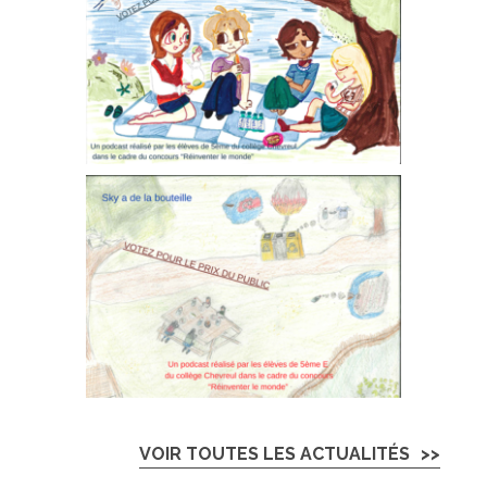
VOIR TOUTES LES ACTUALITÉS