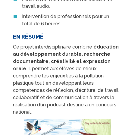
travail audio.
Intervention de professionnels pour un
total de 6 heures.
EN RÉSUMÉ
Ce projet interdisciplinaire combine
éducation
au développement durable, recherche
documentaire, créativité et expression
orale
. Il permet aux élèves de mieux
comprendre les enjeux liés à la pollution
plastique tout en développant leurs
compétences de réflexion, d’écriture, de travail
collaboratif et de communication à travers la
réalisation d’un podcast destiné à un concours
national.