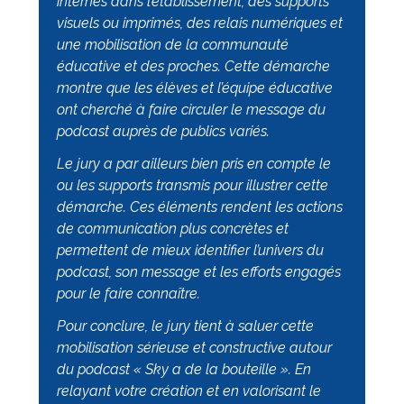
internes dans l’établissement, des supports
visuels ou imprimés, des relais numériques et
une mobilisation de la communauté
éducative et des proches. Cette démarche
montre que les élèves et l’équipe éducative
ont cherché à faire circuler le message du
podcast auprès de publics variés.
Le jury a par ailleurs bien pris en compte le
ou les supports transmis pour illustrer cette
démarche. Ces éléments rendent les actions
de communication plus concrètes et
permettent de mieux identifier l’univers du
podcast, son message et les efforts engagés
pour le faire connaître.
Pour conclure, le jury tient à saluer cette
mobilisation sérieuse et constructive autour
du podcast « Sky a de la bouteille ». En
relayant votre création et en valorisant le