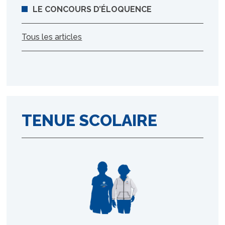
LE CONCOURS D’ÉLOQUENCE
Tous les articles
TENUE SCOLAIRE