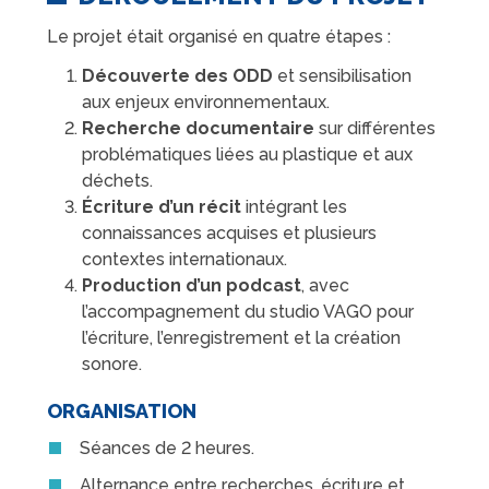
Le projet était organisé en quatre étapes :
Découverte des ODD
et sensibilisation
aux enjeux environnementaux.
Recherche documentaire
sur différentes
problématiques liées au plastique et aux
déchets.
Écriture d’un récit
intégrant les
connaissances acquises et plusieurs
contextes internationaux.
Production d’un podcast
, avec
l’accompagnement du studio VAGO pour
l’écriture, l’enregistrement et la création
sonore.
ORGANISATION
Séances de 2 heures.
Alternance entre recherches, écriture et