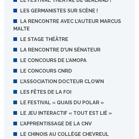
LE FESTIVAL THÉÂTRE DE GERLAND !
LES GERMANISTES SUR SCÈNE !
LA RENCONTRE AVEC L’AUTEUR MARCUS
MALTE
LE STAGE THÉÂTRE
LA RENCONTRE D’UN SÉNATEUR
LE CONCOURS DE L’AMOPA
LE CONCOURS CNRD
L’ASSOCIATION DOCTEUR CLOWN
LES FÊTES DE LA FOI
LE FESTIVAL « QUAIS DU POLAR »
LE JEU INTERACTIF « TOUT EST LIÉ »
L’APPRENTISSAGE DE LA CNV
LE CHINOIS AU COLLÈGE CHEVREUL