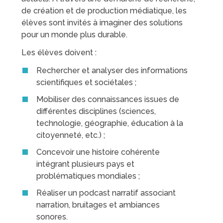
de création et de production médiatique, les
élèves sont invités à imaginer des solutions
pour un monde plus durable.
Les élèves doivent :
Rechercher et analyser des informations
scientifiques et sociétales ;
Mobiliser des connaissances issues de
différentes disciplines (sciences,
technologie, géographie, éducation à la
citoyenneté, etc.) ;
Concevoir une histoire cohérente
intégrant plusieurs pays et
problématiques mondiales ;
Réaliser un podcast narratif associant
narration, bruitages et ambiances
sonores.