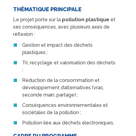
THÉMATIQUE PRINCIPALE
Le projet porte sur la
pollution plastique
et
ses conséquences, avec plusieurs axes de
réflexion :
Gestion et impact des déchets
plastiques ;
Tri, recyclage et valorisation des déchets
;
Réduction de la consommation et
développement d’alternatives (vrac,
seconde main, partage) ;
Conséquences environnementales et
sociétales de la pollution ;
Pollution liée aux déchets électroniques.
CADRE DU PROGRAMME