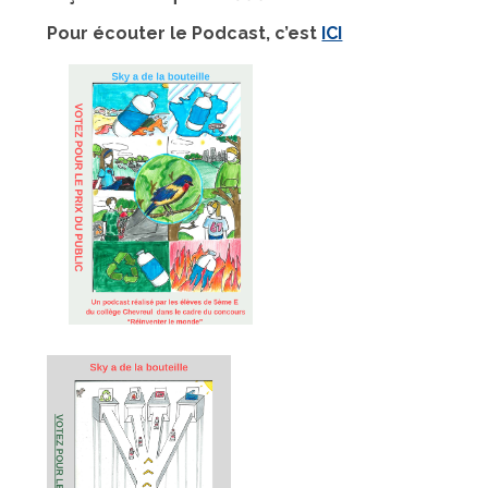
Pour écouter le Podcast, c’est
ICI