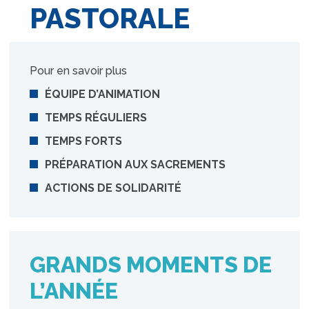
PASTORALE
Pour en savoir plus
ÉQUIPE D’ANIMATION
TEMPS RÉGULIERS
TEMPS FORTS
PRÉPARATION AUX SACREMENTS
ACTIONS DE SOLIDARITÉ
GRANDS MOMENTS DE
L’ANNÉE