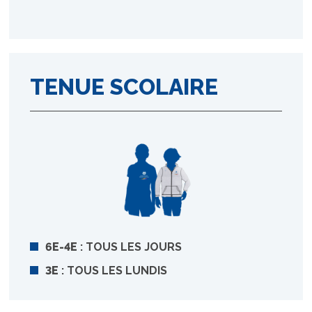
TENUE SCOLAIRE
6E-4E
: TOUS LES JOURS
3E
: TOUS LES LUNDIS