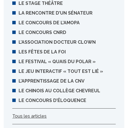
LE STAGE THÉÂTRE
LA RENCONTRE D’UN SÉNATEUR
LE CONCOURS DE L’AMOPA
LE CONCOURS CNRD
L’ASSOCIATION DOCTEUR CLOWN
LES FÊTES DE LA FOI
LE FESTIVAL « QUAIS DU POLAR »
LE JEU INTERACTIF « TOUT EST LIÉ »
L’APPRENTISSAGE DE LA CNV
LE CHINOIS AU COLLÈGE CHEVREUL
LE CONCOURS D’ÉLOQUENCE
Tous les articles