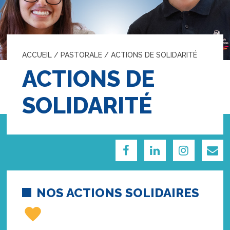
ACCUEIL
/
PASTORALE
/
ACTIONS DE SOLIDARITÉ
ACTIONS DE
SOLIDARITÉ
NOS ACTIONS SOLIDAIRES