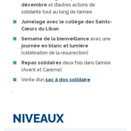
décembre
et d’autres actions de
solidarité tout au long de l’année
Jumelage avec le collège des Saints-
Cœurs du Liban
Semaine de la bienveillance
avec une
journée en blanc et lumière
(célébration de la résurrection)
Repas solidaires
deux fois dans l’année
(Avent et Carême).
Vente d’un
sac à dos solidaire
.
NIVEAUX