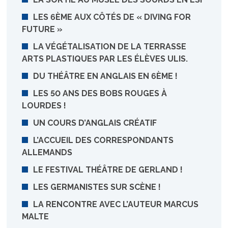
LES 6ÈME AUX CÔTÉS DE « DIVING FOR
FUTURE »
LA VÉGÉTALISATION DE LA TERRASSE
ARTS PLASTIQUES PAR LES ÉLÈVES ULIS.
DU THÉÂTRE EN ANGLAIS EN 6ÈME !
LES 50 ANS DES BOBS ROUGES À
LOURDES !
UN COURS D’ANGLAIS CRÉATIF
L’ACCUEIL DES CORRESPONDANTS
ALLEMANDS
LE FESTIVAL THÉÂTRE DE GERLAND !
LES GERMANISTES SUR SCÈNE !
LA RENCONTRE AVEC L’AUTEUR MARCUS
MALTE