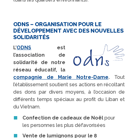
ODNS – ORGANISATION POUR LE
DÉVELOPPEMENT AVEC DES NOUVELLES
SOLIDARITÉS
L’
ODNS
est
l’association de
solidarité de notre
réseau éducatif, la
compagnie de Marie Notre-Dame
.
Tout
l’établissement soutient ses actions en récoltant
des dons par divers moyens, à l’occasion de
différents temps spéciaux au profit du Liban et
du Vietnam.
Confection de cadeaux de Noël
pour
les personnes les plus défavorisées
Vente de lumignons pour le 8