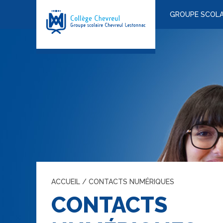
GROUPE SCOLA
ACCUEIL
/
CONTACTS NUMÉRIQUES
CONTACTS