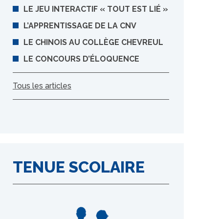
LE JEU INTERACTIF « TOUT EST LIÉ »
L’APPRENTISSAGE DE LA CNV
LE CHINOIS AU COLLÈGE CHEVREUL
LE CONCOURS D’ÉLOQUENCE
Tous les articles
TENUE SCOLAIRE