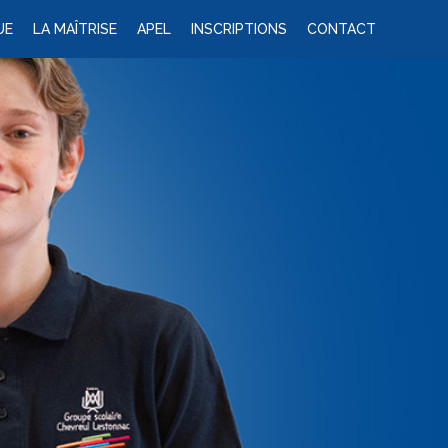
UE
LA MAÎTRISE
APEL
INSCRIPTIONS
CONTACT