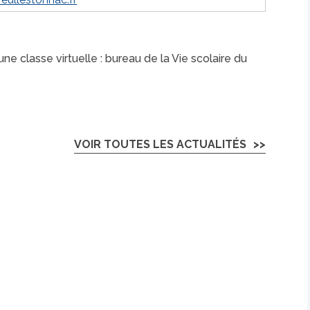
une classe virtuelle :
bureau de la Vie scolaire du
VOIR TOUTES LES ACTUALITÉS