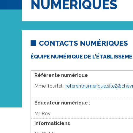
NUMÉRIQUES
CONTACTS NUMÉRIQUES
ÉQUIPE NUMÉRIQUE DE L’ÉTABLISSEM
Référente numérique
Mme Tourtel :
referentnumerique.site2@chevr
Éducateur numérique
:
Mr. Roy
Informaticiens