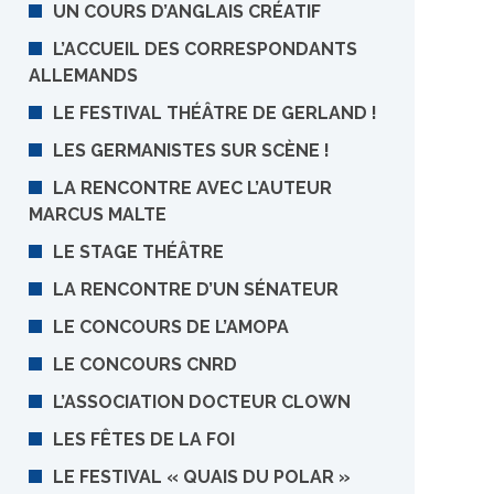
UN COURS D’ANGLAIS CRÉATIF
L’ACCUEIL DES CORRESPONDANTS
ALLEMANDS
LE FESTIVAL THÉÂTRE DE GERLAND !
LES GERMANISTES SUR SCÈNE !
LA RENCONTRE AVEC L’AUTEUR
MARCUS MALTE
LE STAGE THÉÂTRE
LA RENCONTRE D’UN SÉNATEUR
LE CONCOURS DE L’AMOPA
LE CONCOURS CNRD
L’ASSOCIATION DOCTEUR CLOWN
LES FÊTES DE LA FOI
LE FESTIVAL « QUAIS DU POLAR »