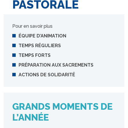
PASTORALE
Pour en savoir plus
ÉQUIPE D’ANIMATION
TEMPS RÉGULIERS
TEMPS FORTS
PRÉPARATION AUX SACREMENTS
ACTIONS DE SOLIDARITÉ
GRANDS MOMENTS DE
L’ANNÉE