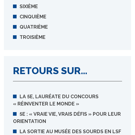
SIXIÈME
CINQUIÈME
QUATRIÈME
TROISIÈME
RETOURS SUR…
LA 5E, LAURÉATE DU CONCOURS
« RÉINVENTER LE MONDE »
5E : « VRAIE VIE, VRAIS DÉFIS » POUR LEUR
ORIENTATION
LA SORTIE AU MUSÉE DES SOURDS EN LSF