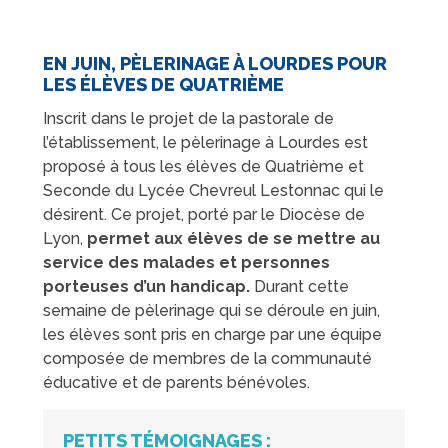
EN JUIN, PÈLERINAGE À LOURDES POUR
LES ÉLÈVES DE QUATRIÈME
Inscrit dans le projet de la pastorale de
l’établissement, le pèlerinage à Lourdes est
proposé à tous les élèves de Quatrième et
Seconde du Lycée Chevreul Lestonnac qui le
désirent. Ce projet, porté par le Diocèse de
Lyon,
permet aux élèves de se mettre au
service des malades et personnes
porteuses d’un handicap.
Durant cette
semaine de pèlerinage qui se déroule en juin,
les élèves sont pris en charge par une équipe
composée de membres de la communauté
éducative et de parents bénévoles.
PETITS TÉMOIGNAGES :