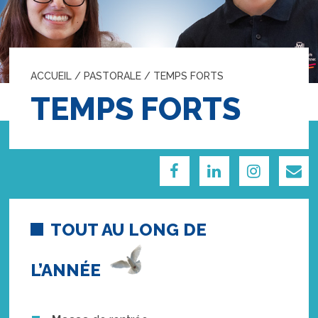
ACCUEIL
/
PASTORALE
/
TEMPS FORTS
TEMPS FORTS
TOUT AU LONG DE
L’ANNÉE