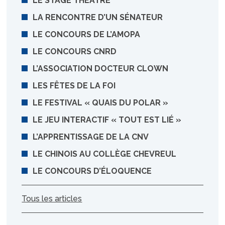
LE STAGE THÉÂTRE
LA RENCONTRE D’UN SÉNATEUR
LE CONCOURS DE L’AMOPA
LE CONCOURS CNRD
L’ASSOCIATION DOCTEUR CLOWN
LES FÊTES DE LA FOI
LE FESTIVAL « QUAIS DU POLAR »
LE JEU INTERACTIF « TOUT EST LIÉ »
L’APPRENTISSAGE DE LA CNV
LE CHINOIS AU COLLÈGE CHEVREUL
LE CONCOURS D’ÉLOQUENCE
Tous les articles