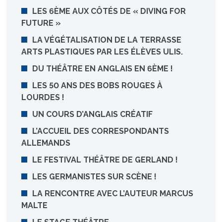
LES 6ÈME AUX CÔTÉS DE « DIVING FOR
FUTURE »
LA VÉGÉTALISATION DE LA TERRASSE
ARTS PLASTIQUES PAR LES ÉLÈVES ULIS.
DU THÉÂTRE EN ANGLAIS EN 6ÈME !
LES 50 ANS DES BOBS ROUGES À
LOURDES !
UN COURS D’ANGLAIS CRÉATIF
L’ACCUEIL DES CORRESPONDANTS
ALLEMANDS
LE FESTIVAL THÉÂTRE DE GERLAND !
LES GERMANISTES SUR SCÈNE !
LA RENCONTRE AVEC L’AUTEUR MARCUS
MALTE