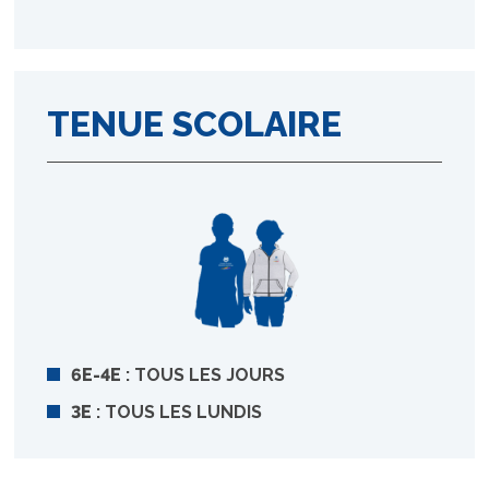
TENUE SCOLAIRE
6E-4E
: TOUS LES JOURS
3E
: TOUS LES LUNDIS