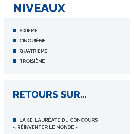
NIVEAUX
SIXIÈME
CINQUIÈME
QUATRIÈME
TROISIÈME
RETOURS SUR…
LA 5E, LAURÉATE DU CONCOURS
« RÉINVENTER LE MONDE »