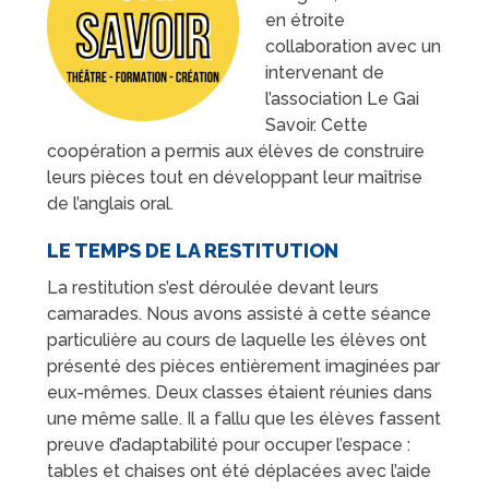
en étroite
collaboration avec un
intervenant de
l’association Le Gai
Savoir. Cette
coopération a permis aux élèves de construire
leurs pièces tout en développant leur maîtrise
de l’anglais oral.
LE TEMPS DE LA RESTITUTION
La restitution s’est déroulée devant leurs
camarades. Nous avons assisté à cette séance
particulière au cours de laquelle les élèves ont
présenté des pièces entièrement imaginées par
eux-mêmes. Deux classes étaient réunies dans
une même salle. Il a fallu que les élèves fassent
preuve d’adaptabilité pour occuper l’espace :
tables et chaises ont été déplacées avec l’aide