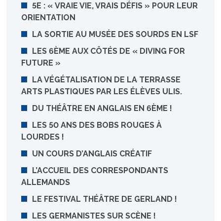
5E : « VRAIE VIE, VRAIS DÉFIS » POUR LEUR
ORIENTATION
LA SORTIE AU MUSÉE DES SOURDS EN LSF
LES 6ÈME AUX CÔTÉS DE « DIVING FOR
FUTURE »
LA VÉGÉTALISATION DE LA TERRASSE
ARTS PLASTIQUES PAR LES ÉLÈVES ULIS.
DU THÉÂTRE EN ANGLAIS EN 6ÈME !
LES 50 ANS DES BOBS ROUGES À
LOURDES !
UN COURS D’ANGLAIS CRÉATIF
L’ACCUEIL DES CORRESPONDANTS
ALLEMANDS
LE FESTIVAL THÉÂTRE DE GERLAND !
LES GERMANISTES SUR SCÈNE !