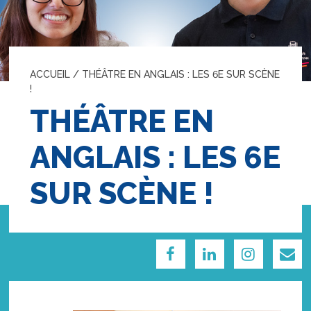
ACCUEIL
/
THÉÂTRE EN ANGLAIS : LES 6E SUR SCÈNE
!
THÉÂTRE EN
ANGLAIS : LES 6E
SUR SCÈNE !