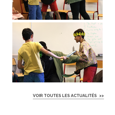
VOIR TOUTES LES ACTUALITÉS