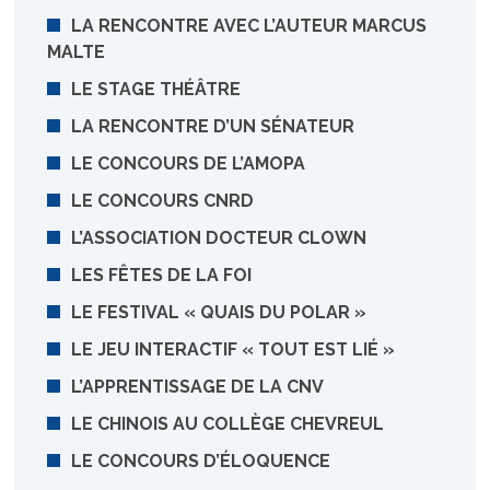
LA RENCONTRE AVEC L’AUTEUR MARCUS
MALTE
LE STAGE THÉÂTRE
LA RENCONTRE D’UN SÉNATEUR
LE CONCOURS DE L’AMOPA
LE CONCOURS CNRD
L’ASSOCIATION DOCTEUR CLOWN
LES FÊTES DE LA FOI
LE FESTIVAL « QUAIS DU POLAR »
LE JEU INTERACTIF « TOUT EST LIÉ »
L’APPRENTISSAGE DE LA CNV
LE CHINOIS AU COLLÈGE CHEVREUL
LE CONCOURS D’ÉLOQUENCE