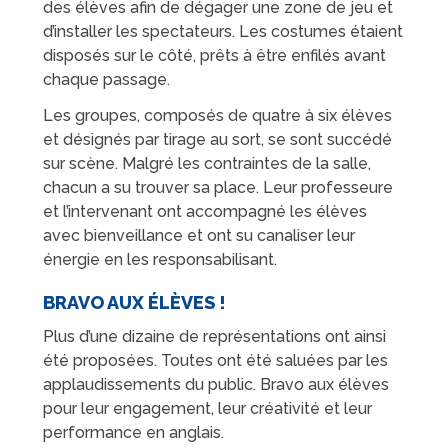
des élèves afin de dégager une zone de jeu et
d’installer les spectateurs. Les costumes étaient
disposés sur le côté, prêts à être enfilés avant
chaque passage.
Les groupes, composés de quatre à six élèves
et désignés par tirage au sort, se sont succédé
sur scène. Malgré les contraintes de la salle,
chacun a su trouver sa place. Leur professeure
et l’intervenant ont accompagné les élèves
avec bienveillance et ont su canaliser leur
énergie en les responsabilisant.
BRAVO AUX ÉLÈVES !
Plus d’une dizaine de représentations ont ainsi
été proposées. Toutes ont été saluées par les
applaudissements du public. Bravo aux élèves
pour leur engagement, leur créativité et leur
performance en anglais.