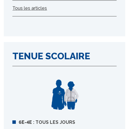
Tous les articles
TENUE SCOLAIRE
6E-4E
: TOUS LES JOURS