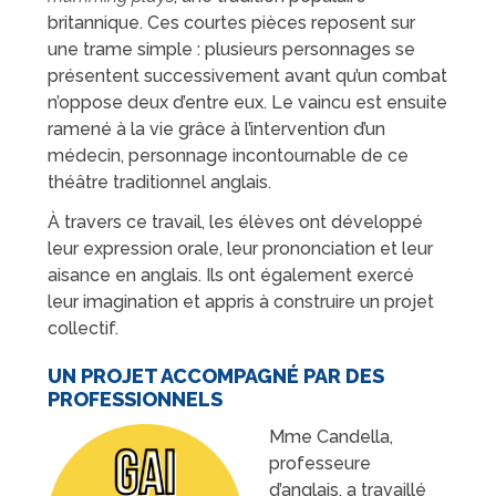
britannique. Ces courtes pièces reposent sur
une trame simple : plusieurs personnages se
présentent successivement avant qu’un combat
n’oppose deux d’entre eux. Le vaincu est ensuite
ramené à la vie grâce à l’intervention d’un
médecin, personnage incontournable de ce
théâtre traditionnel anglais.
À travers ce travail, les élèves ont développé
leur expression orale, leur prononciation et leur
aisance en anglais. Ils ont également exercé
leur imagination et appris à construire un projet
collectif.
UN PROJET ACCOMPAGNÉ PAR DES
PROFESSIONNELS
Mme Candella,
professeure
d’anglais, a travaillé