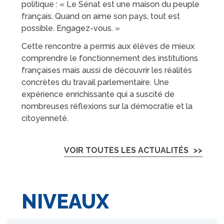
politique : « Le Sénat est une maison du peuple
français. Quand on aime son pays, tout est
possible. Engagez-vous. »
Cette rencontre a permis aux élèves de mieux
comprendre le fonctionnement des institutions
françaises mais aussi de découvrir les réalités
concrètes du travail parlementaire. Une
expérience enrichissante qui a suscité de
nombreuses réflexions sur la démocratie et la
citoyenneté.
VOIR TOUTES LES ACTUALITÉS
NIVEAUX