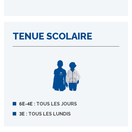
TENUE SCOLAIRE
6E-4E
: TOUS LES JOURS
3E
: TOUS LES LUNDIS