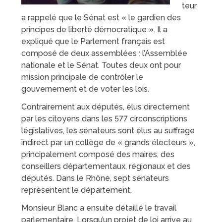
teur
a rappelé que le Sénat est « le gardien des
principes de liberté démocratique ». Il a
expliqué que le Parlement français est
composé de deux assemblées : l’Assemblée
nationale et le Sénat. Toutes deux ont pour
mission principale de contrôler le
gouvernement et de voter les lois.
Contrairement aux députés, élus directement
par les citoyens dans les 577 circonscriptions
législatives, les sénateurs sont élus au suffrage
indirect par un collège de « grands électeurs »,
principalement composé des maires, des
conseillers départementaux, régionaux et des
députés. Dans le Rhône, sept sénateurs
représentent le département.
Monsieur Blanc a ensuite détaillé le travail
parlementaire. Lorsqu’un projet de loi arrive au