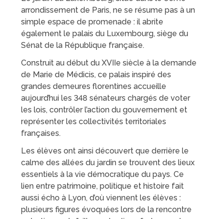
arrondissement de Paris, ne se résume pas à un
simple espace de promenade : il abrite
également le palais du Luxembourg, siège du
Sénat de la République française.
Construit au début du XVIIe siècle à la demande
de Marie de Médicis, ce palais inspiré des
grandes demeures florentines accueille
aujourd’hui les 348 sénateurs chargés de voter
les lois, contrôler l’action du gouvernement et
représenter les collectivités territoriales
françaises.
Les élèves ont ainsi découvert que derrière le
calme des allées du jardin se trouvent des lieux
essentiels à la vie démocratique du pays. Ce
lien entre patrimoine, politique et histoire fait
aussi écho à Lyon, d’où viennent les élèves :
plusieurs figures évoquées lors de la rencontre