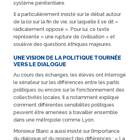
système pénitentiaire.
Il a particulièrement insisté sur le débat autour
de la loi sur la fin de vie, sur laquelle il se dit «
radicalement opposé ». Pour lui, ce texte
représente « une rupture de civilisation » et
soulève des questions éthiques majeures.
UNE VISION DE LA POLITIQUE TOURNÉE
VERS LE DIALOGUE
Au cours des échanges, les élèves ont interrogé
le sénateur sur les différences entre les partis
politiques ou encore sur le fonctionnement des
collectivités locales. Il a notamment expliqué
comment différentes sensibilités politiques
peuvent être amenées à travailler ensemble
dans une métropole comme Lyon.
Monsieur Blanc a aussi insisté sur l’importance
du dialogue et du respect des différences : « La