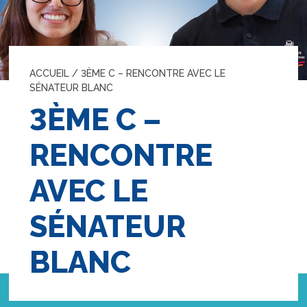
ACCUEIL
/
3ÈME C – RENCONTRE AVEC LE
SÉNATEUR BLANC
3ÈME C –
RENCONTRE
AVEC LE
SÉNATEUR
BLANC