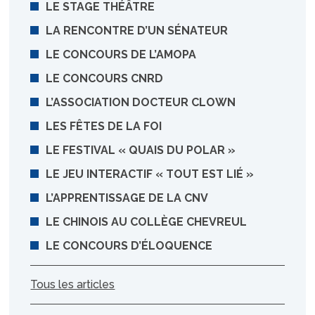
LE STAGE THÉÂTRE
LA RENCONTRE D’UN SÉNATEUR
LE CONCOURS DE L’AMOPA
LE CONCOURS CNRD
L’ASSOCIATION DOCTEUR CLOWN
LES FÊTES DE LA FOI
LE FESTIVAL « QUAIS DU POLAR »
LE JEU INTERACTIF « TOUT EST LIÉ »
L’APPRENTISSAGE DE LA CNV
LE CHINOIS AU COLLÈGE CHEVREUL
LE CONCOURS D’ÉLOQUENCE
Tous les articles