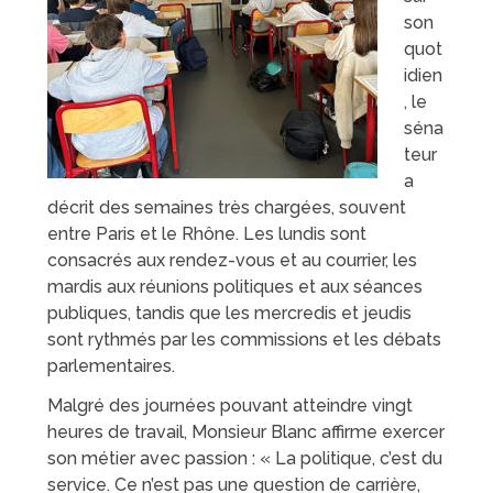
son
quot
idien
, le
séna
teur
a
décrit des semaines très chargées, souvent
entre Paris et le Rhône. Les lundis sont
consacrés aux rendez-vous et au courrier, les
mardis aux réunions politiques et aux séances
publiques, tandis que les mercredis et jeudis
sont rythmés par les commissions et les débats
parlementaires.
Malgré des journées pouvant atteindre vingt
heures de travail, Monsieur Blanc affirme exercer
son métier avec passion : « La politique, c’est du
service. Ce n’est pas une question de carrière,