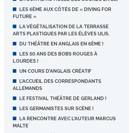
LES 6ÈME AUX CÔTÉS DE « DIVING FOR
FUTURE »
LA VÉGÉTALISATION DE LA TERRASSE
ARTS PLASTIQUES PAR LES ÉLÈVES ULIS.
DU THÉÂTRE EN ANGLAIS EN 6ÈME !
LES 50 ANS DES BOBS ROUGES À
LOURDES !
UN COURS D’ANGLAIS CRÉATIF
L’ACCUEIL DES CORRESPONDANTS
ALLEMANDS
LE FESTIVAL THÉÂTRE DE GERLAND !
LES GERMANISTES SUR SCÈNE !
LA RENCONTRE AVEC L’AUTEUR MARCUS
MALTE