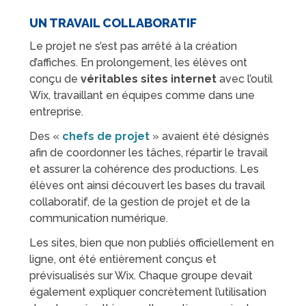
UN TRAVAIL COLLABORATIF
Le projet ne s’est pas arrêté à la création
d’affiches. En prolongement, les élèves ont
conçu de
véritables sites internet
avec l’outil
Wix, travaillant en équipes comme dans une
entreprise.
Des «
chefs de projet
» avaient été désignés
afin de coordonner les tâches, répartir le travail
et assurer la cohérence des productions. Les
élèves ont ainsi découvert les bases du travail
collaboratif, de la gestion de projet et de la
communication numérique.
Les sites, bien que non publiés officiellement en
ligne, ont été entièrement conçus et
prévisualisés sur Wix. Chaque groupe devait
également expliquer concrètement l’utilisation