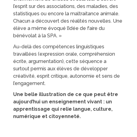
l’esprit sur des associations, des maladies, des
statistiques ou encore la maltraitance animale.
Chacun a découvert des réalités nouvelles. Une
élève a même évoqué l’idée de faire du
bénévolat à la SPA. »
Au-delà des compétences linguistiques
travaillées (expression orale, compréhension
écrite, argumentation), cette séquence a
surtout permis aux élèves de développer
créativité, esprit critique, autonomie et sens de
l’engagement.
Une belle illustration de ce que peut être
aujourd’hui un enseignement vivant : un
apprentissage qui relie langue, culture,
numérique et citoyenneté.