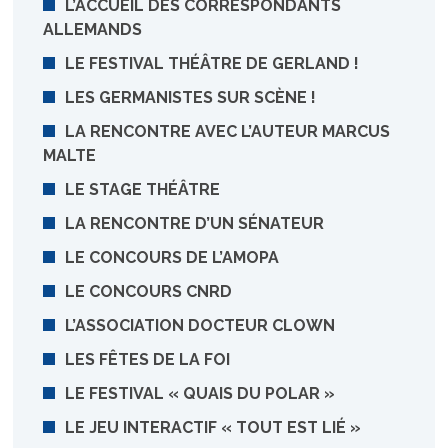
L’ACCUEIL DES CORRESPONDANTS
ALLEMANDS
LE FESTIVAL THÉÂTRE DE GERLAND !
LES GERMANISTES SUR SCÈNE !
LA RENCONTRE AVEC L’AUTEUR MARCUS
MALTE
LE STAGE THÉÂTRE
LA RENCONTRE D’UN SÉNATEUR
LE CONCOURS DE L’AMOPA
LE CONCOURS CNRD
L’ASSOCIATION DOCTEUR CLOWN
LES FÊTES DE LA FOI
LE FESTIVAL « QUAIS DU POLAR »
LE JEU INTERACTIF « TOUT EST LIÉ »