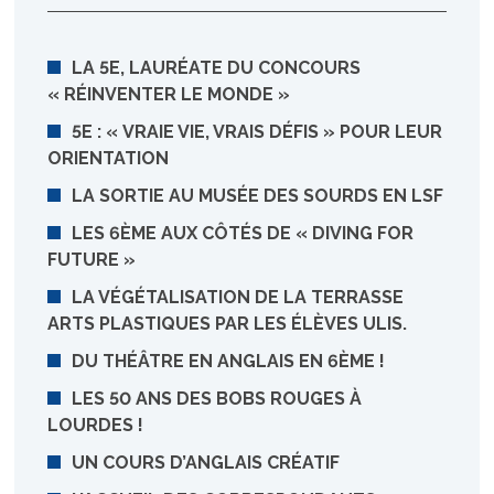
LA 5E, LAURÉATE DU CONCOURS
« RÉINVENTER LE MONDE »
5E : « VRAIE VIE, VRAIS DÉFIS » POUR LEUR
ORIENTATION
LA SORTIE AU MUSÉE DES SOURDS EN LSF
LES 6ÈME AUX CÔTÉS DE « DIVING FOR
FUTURE »
LA VÉGÉTALISATION DE LA TERRASSE
ARTS PLASTIQUES PAR LES ÉLÈVES ULIS.
DU THÉÂTRE EN ANGLAIS EN 6ÈME !
LES 50 ANS DES BOBS ROUGES À
LOURDES !
UN COURS D’ANGLAIS CRÉATIF