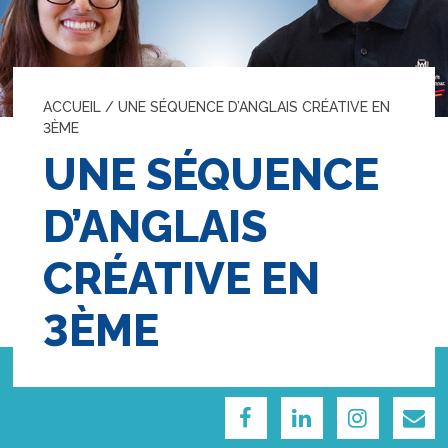
ACCUEIL
/
UNE SÉQUENCE D’ANGLAIS CRÉATIVE EN
3ÈME
UNE SÉQUENCE
D’ANGLAIS
CRÉATIVE EN
3ÈME