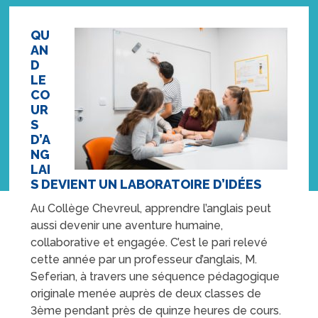
QU
AN
D
LE
CO
UR
S
D’A
NG
LAI
S DEVIENT UN LABORATOIRE D’IDÉES
Au Collège Chevreul, apprendre l’anglais peut
aussi devenir une aventure humaine,
collaborative et engagée. C’est le pari relevé
cette année par un professeur d’anglais, M.
Seferian, à travers une séquence pédagogique
originale menée auprès de deux classes de
3ème pendant près de quinze heures de cours.