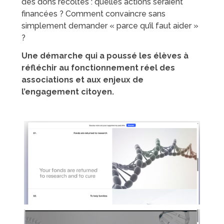
des dons récoltés : quelles actions seraient
financées ? Comment convaincre sans
simplement demander « parce qu’il faut aider »
?
Une démarche qui a poussé les élèves à
réfléchir au fonctionnement réel des
associations et aux enjeux de
l’engagement citoyen.